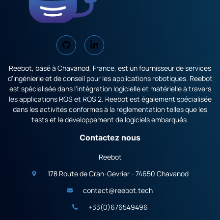
Reebot, basé à Chavanod, France, est un fournisseur de services
d'ingénierie et de conseil pour les applications robotiques. Reebot
est spécialisée dans l'intégration logicielle et matérielle à travers
les applications ROS et ROS 2. Reebot est également spécialisée
dans les activités conformes à la réglementation telles que les
tests et le développement de logiciels embarqués.
Contactez nous
Reebot
178 Route de Cran-Gevrier - 74650 Chavanod
contact@reebot.tech
+33(0)676549496