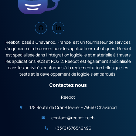
Reebot, basé à Chavanod, France, est un fournisseur de services
d'ingénierie et de conseil pour les applications robotiques. Reebot
est spécialisée dans l'intégration logicielle et matérielle à travers
les applications ROS et ROS 2. Reebot est également spécialisée
dans les activités conformes à la réglementation telles que les
tests et le développement de logiciels embarqués.
Contactez nous
Reebot
178 Route de Cran-Gevrier - 74650 Chavanod
contact@reebot.tech
+33(0)676549496